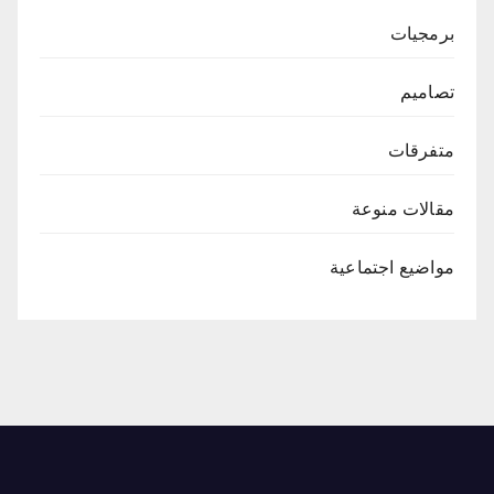
برمجيات
تصاميم
متفرقات
مقالات منوعة
مواضيع اجتماعية