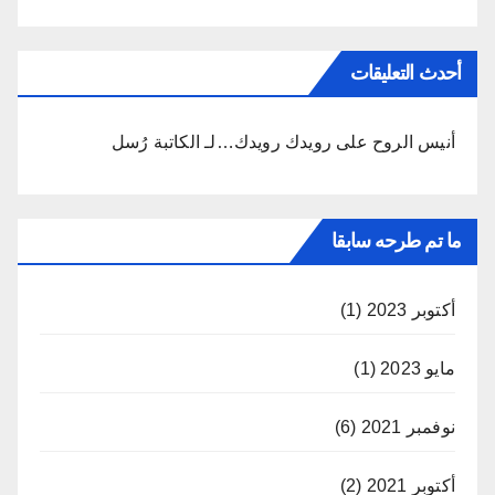
أحدث التعليقات
أنيس الروح
على
رويدك رويدك…لـ الكاتبة رُسل
ما تم طرحه سابقا
أكتوبر 2023
(1)
مايو 2023
(1)
نوفمبر 2021
(6)
أكتوبر 2021
(2)