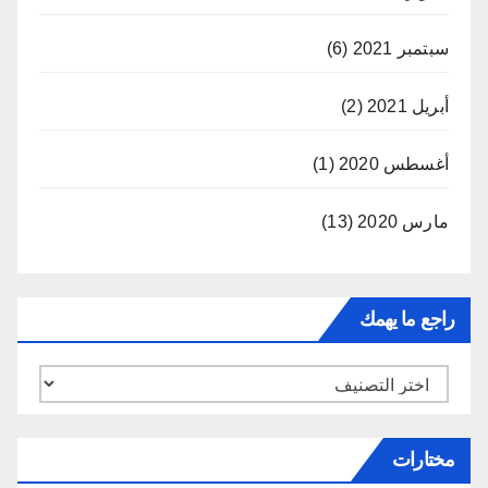
سبتمبر 2021
(6)
أبريل 2021
(2)
أغسطس 2020
(1)
مارس 2020
(13)
راجع ما يهمك
راجع
ما
يهمك
مختارات