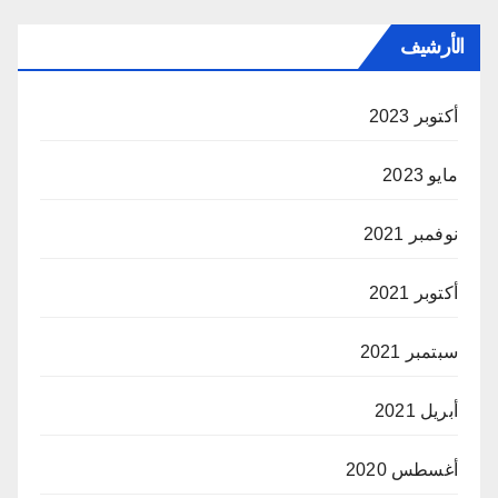
الأرشيف
أكتوبر 2023
مايو 2023
نوفمبر 2021
أكتوبر 2021
سبتمبر 2021
أبريل 2021
أغسطس 2020