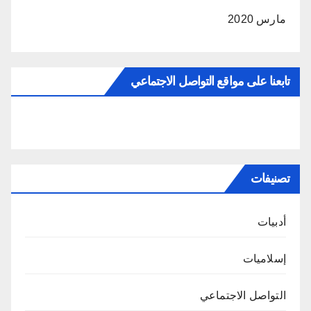
مارس 2020
تابعنا على مواقع التواصل الاجتماعي
تصنيفات
أدبيات
إسلاميات
التواصل الاجتماعي