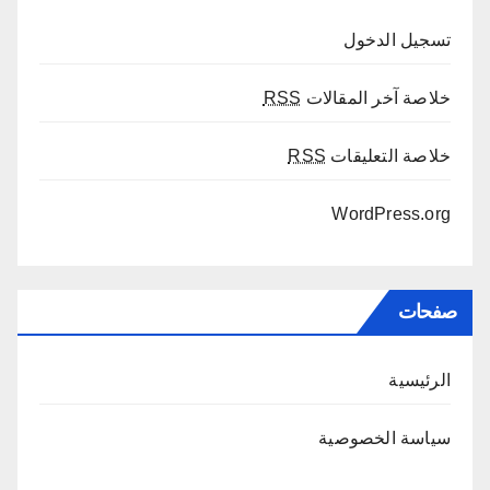
تسجيل الدخول
خلاصة آخر المقالات
RSS
خلاصة التعليقات
RSS
WordPress.org
صفحات
الرئيسية
سياسة الخصوصية