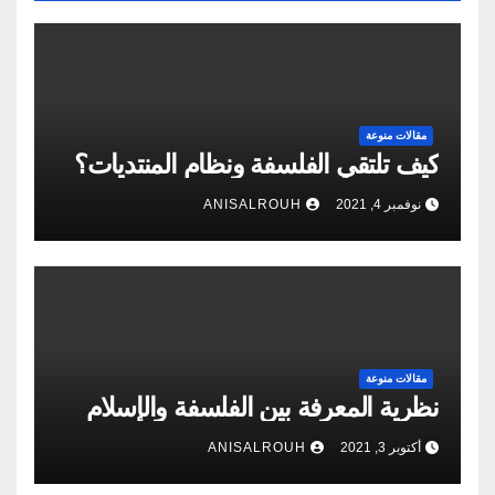
مقالات منوعة
كيف تلتقي الفلسفة ونظام المنتديات؟
نوفمبر 4, 2021
ANISALROUH
مقالات منوعة
نظرية المعرفة بين الفلسفة والإسلام
أكتوبر 3, 2021
ANISALROUH