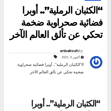
“الكثبان الرملية”.. أوبرا
فضائية صحراوية ضخمة
تحكي عن تألق العالم الآخر
anisalrouh
By
أكتوبر 3, 2021
#"الكثبان الرملية".. أوبرا فضائية صحراوية
ضخمة تحكي عن تألق العالم الآخر
“الكثبان الرملية”.. أوبرا