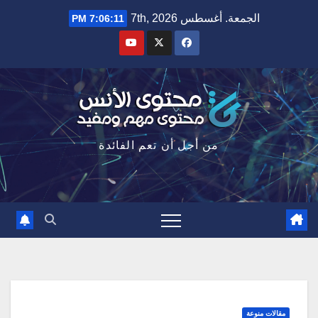
Ski
الجمعة. أغسطس 7th, 2026
7:06:12 PM
t
conten
من أجل أن تعم الفائدة
مقالات منوعة