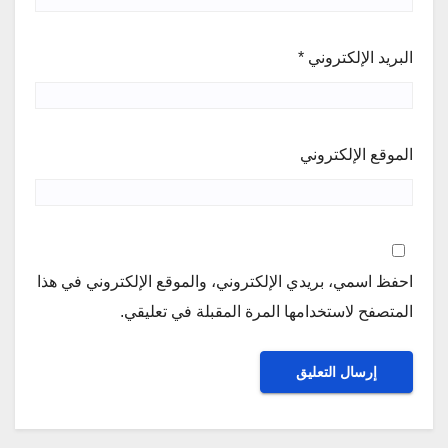
البريد الإلكتروني
*
الموقع الإلكتروني
احفظ اسمي، بريدي الإلكتروني، والموقع الإلكتروني في هذا
المتصفح لاستخدامها المرة المقبلة في تعليقي.