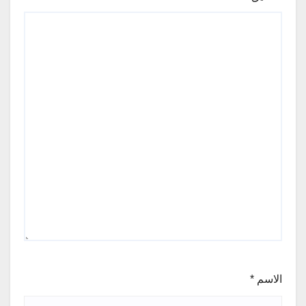
الاسم
*