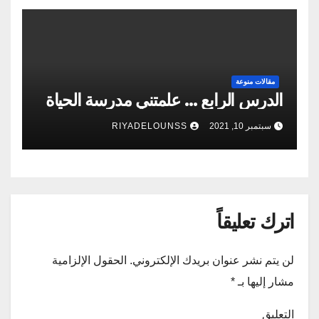
مقالات منوعة
الدرس الرابع … علمتني مدرسة الحياة
سبتمبر 10, 2021
RIYADELOUNSS
اترك تعليقاً
لن يتم نشر عنوان بريدك الإلكتروني.
الحقول الإلزامية
مشار إليها بـ
*
التعليق