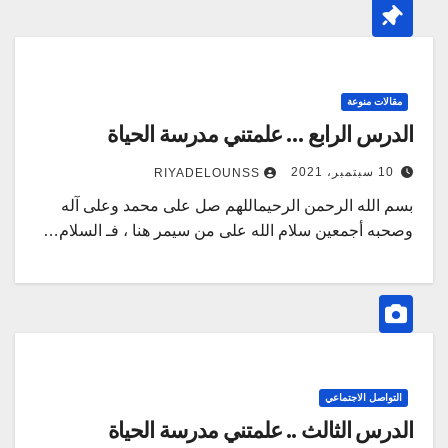
مقالات منوعة
الدرس الرابع … علمتني مدرسة الحياة
10 سبتمبر، 2021
RIYADELOUNSS
بسم الله الرحمن الرحيماللهم صل على محمد وعلى آله
وصحبه أجمعين سلام الله على من سيمر هنا ، فـ السلام…
التواصل الاجتماعي
الدرس الثالث .. علمتني مدرسة الحياة