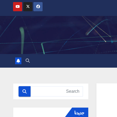
جديدنا