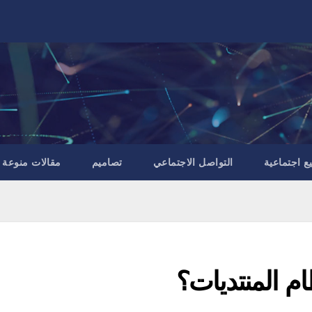
ع اجتماعية
التواصل الاجتماعي
تصاميم
مقالات منوعة
م المنتديات؟